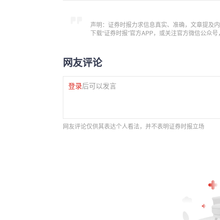
声明：证券时报力求信息真实、准确，文章提及内
下载“证券时报”官方APP，或关注官方微信公众
网友评论
登录
后可以发言
网友评论仅供其表达个人看法，并不表明证券时报立场