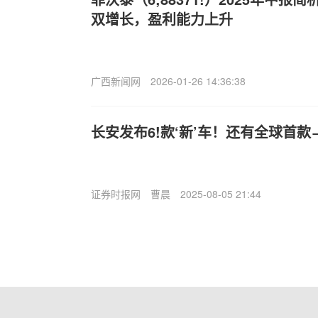
双增长，盈利能力上升
广西新闻网
2026-01-26 14:36:38
长安发布6!款‘新’车！还有全球首款
证券时报网
曹晨
2025-08-05 21:44