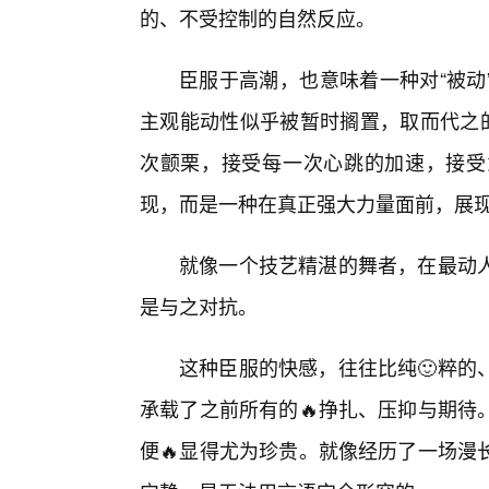
的、不受控制的自然反应。
臣服于高潮，也意味着一种对“被动
主观能动性似乎被暂时搁置，取而代之的
次颤栗，接受每一次心跳的加速，接受
现，而是一种在真正强大力量面前，展
就像一个技艺精湛的舞者，在最动
是与之对抗。
这种臣服的快感，往往比纯🙂粹的
承载了之前所有的🔥挣扎、压抑与期待
便🔥显得尤为珍贵。就像经历了一场漫