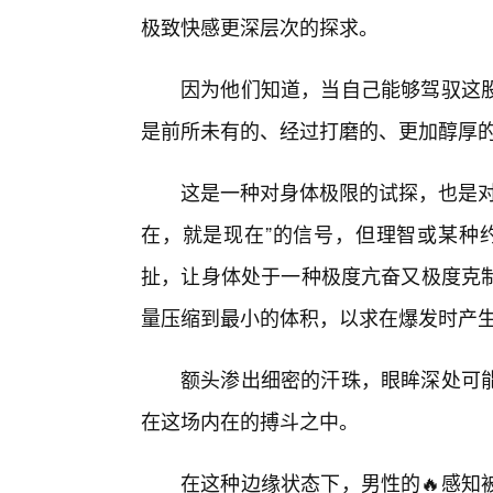
极致快感更深层次的探求。
因为他们知道，当自己能够驾驭这
是前所未有的、经过打磨的、更加醇厚
这是一种对身体极限的试探，也是对
在，就是现在”的信号，但理智或某种约
扯，让身体处于一种极度亢奋又极度克
量压缩到最小的体积，以求在爆发时产
额头渗出细密的汗珠，眼眸深处可
在这场内在的搏斗之中。
在这种边缘状态下，男性的🔥感知