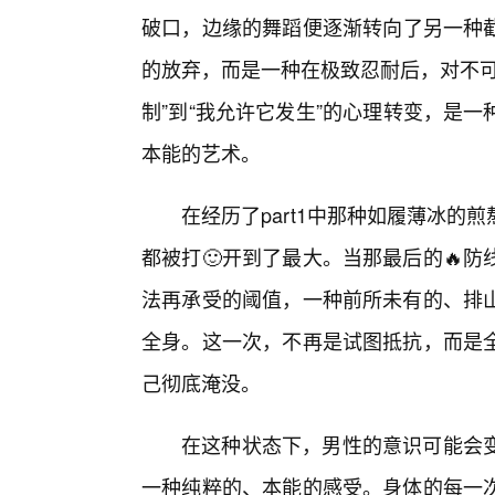
破口，边缘的舞蹈便逐渐转向了另一种
的放弃，而是一种在极致忍耐后，对不可
制”到“我允许它发生”的心理转变，是
本能的艺术。
在经历了part1中那种如履薄冰
都被打🙂开到了最大。当那最后的🔥
法再承受的阈值，一种前所未有的、排
全身。这一次，不再是试图抵抗，而是全
己彻底淹没。
在这种状态下，男性的意识可能会
一种纯粹的、本能的感受。身体的每一