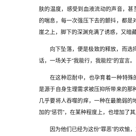
肤的温度，感受到血液流动的声音，甚至
的喘息，每一次强压下去的颤抖，都是对
崖之上，脚下的深渊充满了诱惑，又暗
向下坠落，便是极致的释放，而选
话，一场关于“我能行，我能控”的宣言。
在这种忍耐中，也孕育着一种特殊的
是源于自身生理需求被压抑所带来的那
几乎要将人吞噬的痒，一种在最脆弱的
加的“惩罚”，在某种程度上，也增加了
因为他们已经为这份“罪恶”的欢愉