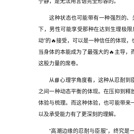
宁静，是无法用言语完全形容的。
这种状态也可能带有一种强烈的、关
下，男性可能享受那种在达到生理极限后
动”的🔥接受，可以是一种信任的体现
当身体的本能成为了最强大的🔥主导，
这股力量的席卷。
从📘心理学角度看，这种从忍耐到
之间一种动态平衡的体现。在压抑到释
体验与梳理。而这种体验，也可能带来
以及承受能力有了更深刻的理解。
“高潮边缘的忍耐与臣服”，终究是