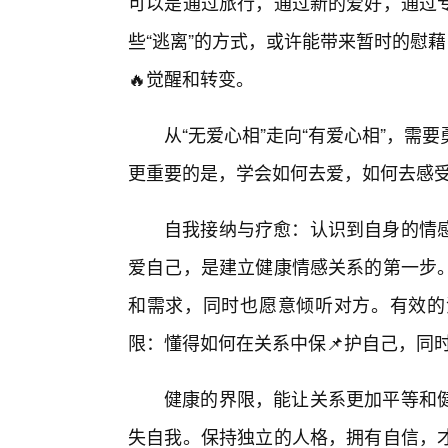
可以是通过旅行，通过新的爱好，通过
些“逃离”的方式，或许能带来暂时的慰藉
🔥觉醒和转变。
从“无爱心相”走向“有爱心相”，
更重要的是，学会如何去爱，如何去感
自我接纳与疗愈：认识到自身的情
爱自己，是建立健康情感关系的第一步
和需求，同时也愿意倾听对方。有效的
限：懂得如何在关系中保📌护自己，同
健康的界限，能让关系更加平等和健
失自我。保持独立的人格，拥有自信，