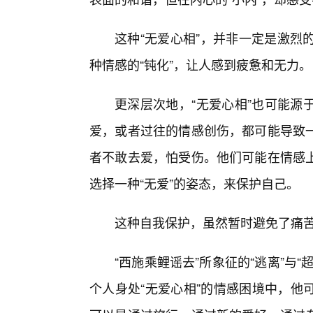
这种“无爱心相”，并非一定是激烈
种情感的“钝化”，让人感到疲惫和无力。
更深层次地，“无爱心相”也可能源
爱，或者过往的情感创伤，都可能导致
者不敢去爱，怕受伤。他们可能在情感上
选择一种“无爱”的姿态，来保护自己。
这种自我保护，虽然暂时避免了痛
“西施乘鲤谣去”所象征的“逃离”与
个人身处“无爱心相”的情感困境中，他