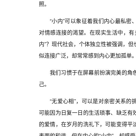
照。
“小内”可以象征着我们内心最私密
对情感连接的渴望。在现实生活中，有多
内”？现代社会，个体独立性被强调，但
似连接广泛，却常常感到内心更加孤单
我们习惯于在屏幕前扮演完美的角
己。
“无爱心相”，可以是对亲密关系的
可能因为日复一日的生活琐事、缺乏有
的爱情，在岁月的洗礼下，可能变得平淡
表面的和谐，但在内心的“小内”，却感