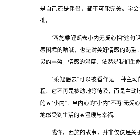
是自己还是伴侣，都不可能完美。学会
础。
“西施乘鲤谣去小内无爱心相”这句
感困境的呐喊，也是对美好情感的渴望
灵的丰盈，情感的温度，依然是我们生
“乘鲤谣去”可以被看作是一种主
程。它不再是被动地等待爱，而是主动
的🔥“小内”。当内心的“小内”不再“无
地感受到生活的🔥温暖与幸福。
或许，西施的故事，并非仅仅是关