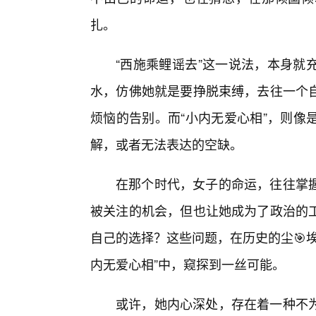
扎。
“西施乘鲤谣去”这一说法，本身就
水，仿佛她就是要挣脱束缚，去往一个
烦恼的告别。而“小内无爱心相”，则像
解，或者无法表达的空缺。
在那个时代，女子的命运，往往掌
被关注的机会，但也让她成为了政治的
自己的选择？这些问题，在历史的尘🎯
内无爱心相”中，窥探到一丝可能。
或许，她内心深处，存在着一种不