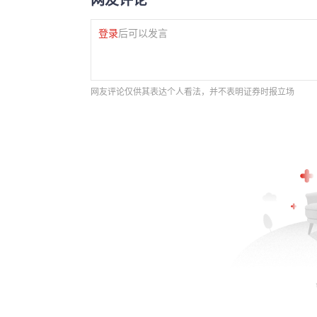
登录
后可以发言
网友评论仅供其表达个人看法，并不表明证券时报立场